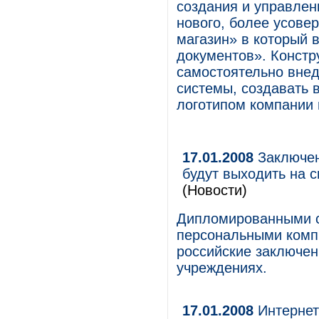
создания и управлени
нового, более усове
магазин» в который 
документов». Констр
самостоятельно вне
системы, создавать 
логотипом компании
17.01.2008
Заключен
будут выходить на 
(Новости)
Дипломированными с
персональными компь
российские заключе
учреждениях.
17.01.2008
Интернет