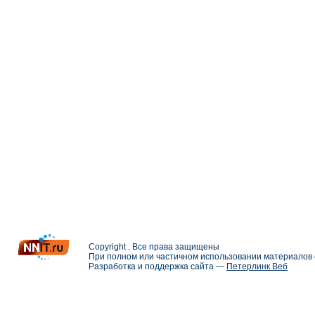
Copyright . Все права защищены
При полном или частичном использовании материалов с
Разработка и поддержка сайта —
Петерлинк Веб