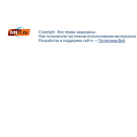
Copyright . Все права защищены
При полном или частичном использовании материалов с
Разработка и поддержка сайта —
Петерлинк Веб