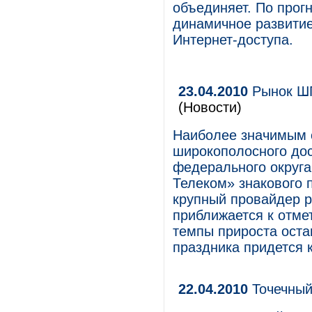
объединяет. По прогн
динамичное развитие
Интернет-доступа.
23.04.2010
Рынок ШП
(Новости)
Наиболее значимым 
широкополосного дос
федерального округа
Телеком» знакового 
крупный провайдер р
приближается к отме
темпы прироста оста
праздника придется 
22.04.2010
Точечный