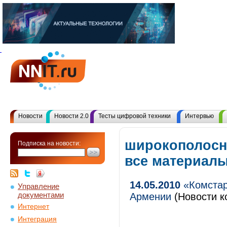
Новости
Новости 2.0
Тесты цифровой техники
Интервью
широкополосн
Подписка на новости:
все материал
14.05.2010
«Комстар
Управление
документами
Армении
(Новости к
Интернет
Интеграция