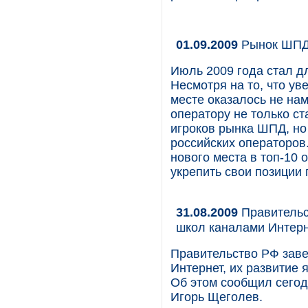
01.09.2009
Рынок ШПД 
Июль 2009 года стал д
Несмотря на то, что ув
месте оказалось не на
оператору не только ст
игроков рынка ШПД, но
российских операторов
нового места в топ-10
укрепить свои позиции
31.08.2009
Правительс
школ каналами Интер
Правительство РФ зав
Интернет, их развитие
Об этом сообщил сегод
Игорь Щеголев.