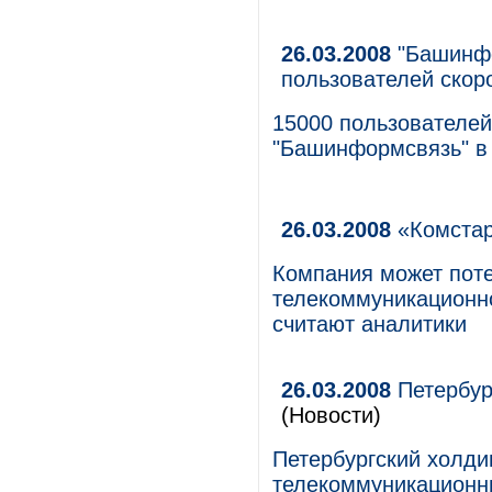
26.03.2008
"Башинфо
пользователей скор
15000 пользователей
"Башинформсвязь" в 
26.03.2008
«Комстар
Компания может поте
телекоммуникационно
считают аналитики
26.03.2008
Петербур
(Новости)
Петербургский холди
телекоммуникационны