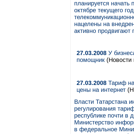
планируется начать п
октябре текущего год
телекоммуникационно
нацелены на внедрени
активно продвигают 
27.03.2008
У бизнес
помощник
(Новости 
27.03.2008
Тариф на
цены на интернет
(Н
Власти Татарстана и
регулирования тариф
республике почти в д
Министерство информ
в федеральное Мини