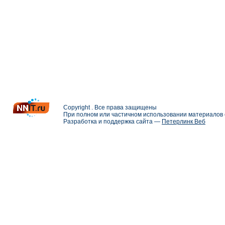
Copyright . Все права защищены
При полном или частичном использовании материалов с
Разработка и поддержка сайта —
Петерлинк Веб