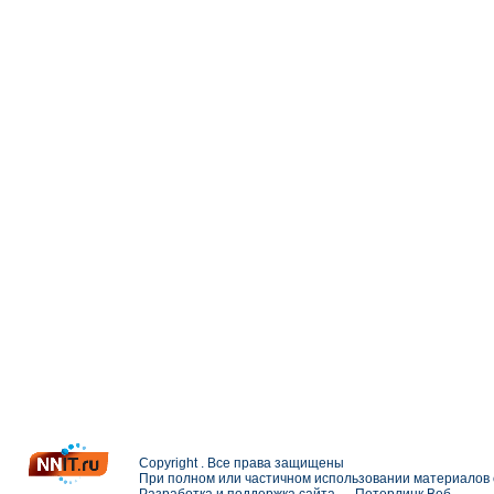
Copyright . Все права защищены
При полном или частичном использовании материалов с