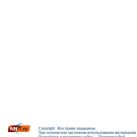
Copyright . Все права защищены
При полном или частичном использовании материалов с