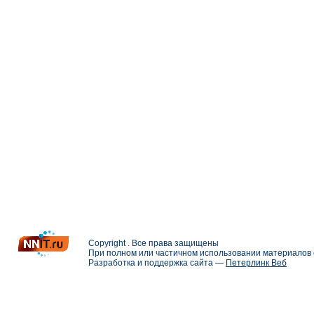
Copyright . Все права защищены
При полном или частичном использовании материалов с
Разработка и поддержка сайта —
Петерлинк Веб