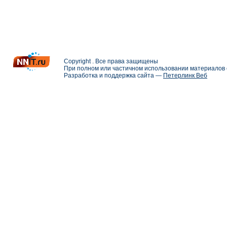
Copyright . Все права защищены
При полном или частичном использовании материалов с
Разработка и поддержка сайта —
Петерлинк Веб