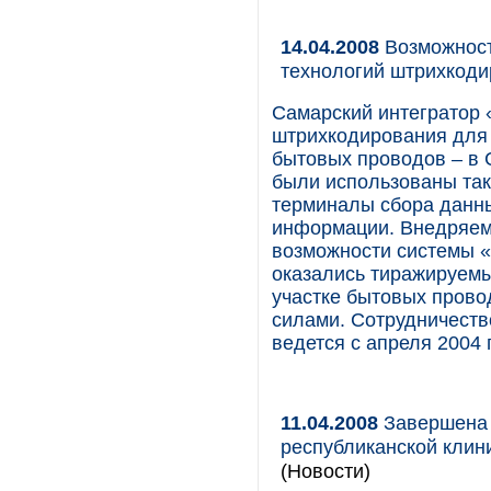
14.04.2008
Возможност
технологий штрихкод
Самарский интегратор 
штрихкодирования для 
бытовых проводов – в 
были использованы так
терминалы сбора данны
информации. Внедряем
возможности системы 
оказались тиражируемы
участке бытовых прово
силами. Сотрудничеств
ведется с апреля 2004 
11.04.2008
Завершена 
республиканской клин
(Новости)