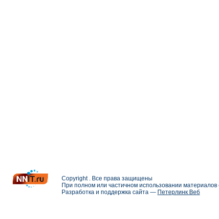
Copyright . Все права защищены
При полном или частичном использовании материалов с
Разработка и поддержка сайта —
Петерлинк Веб