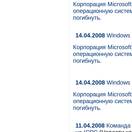
Корпорация Microsof
операционную систем
погибнуть.
14.04.2008
Windows 
Корпорация Microsof
операционную систем
погибнуть.
14.04.2008
Windows 
Корпорация Microsof
операционную систем
погибнуть.
11.04.2008
Команда 