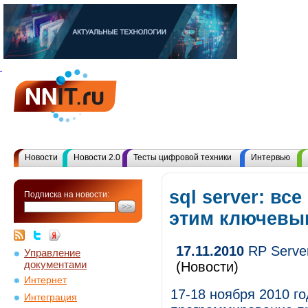
Новости
Новости 2.0
Тесты цифровой техники
Интервью
sql server: вс
Подписка на новости:
этим ключевы
17.11.2010
RP Serve
Управление
документами
(Новости)
Интернет
17-18 ноября 2010 г
Интеграция