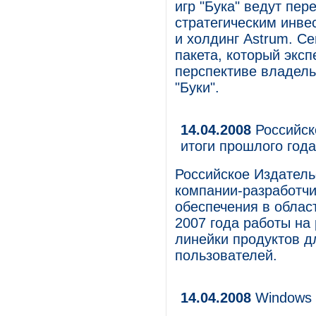
игр "Бука" ведут пе
стратегическим инве
и холдинг Astrum. С
пакета, который экс
перспективе владель
"Буки".
14.04.2008
Российск
итоги прошлого года
Российское Издатель
компании-разработчи
обеспечения в облас
2007 года работы на
линейки продуктов д
пользователей.
14.04.2008
Windows 