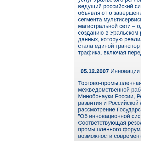
ведущий российский си
объявляют о завершени
сегмента мультисервис
магистральной сети – 
созданию в Уральском 
данных, которую реали
стала единой транспор
трафика, включая пере
05.12.2007
Инновации 
Торгово-промышленная 
межведомственной рабо
Минобрнауки России, Р
развития и Российской
рассмотрение Государс
"Об инновационной сис
Соответствующая резо
промышленного форума
возможности современн