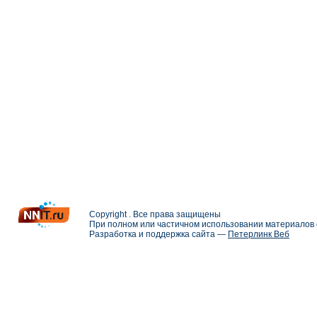
Copyright . Все права защищены
При полном или частичном использовании материалов с
Разработка и поддержка сайта —
Петерлинк Веб