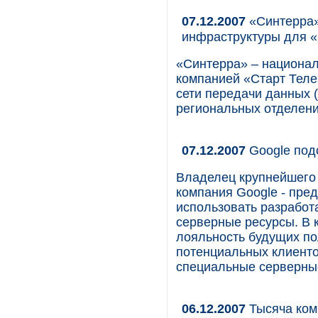
07.12.2007
«Синтерра»
инфраструктуры для 
«Синтерра» – национал
компанией «Старт Теле
сети передачи данных 
региональных отделени
07.12.2007
Google под
Владелец крупнейшего 
компания Google - пре
использовать разработ
серверные ресурсы. В 
лояльность будущих по
потенциальных клиенто
специальные серверные
06.12.2007
Тысяча ком