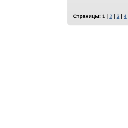
Страницы:
1
|
2
|
3
|
4