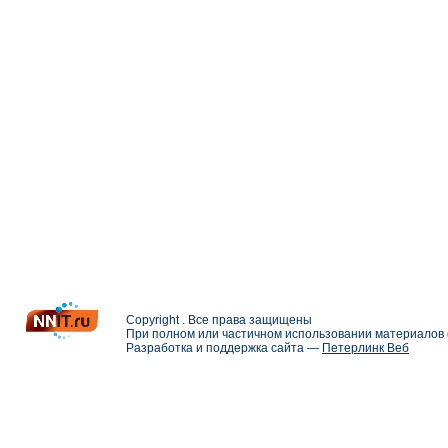
Copyright . Все права защищены
При полном или частичном использовании материалов с
Разработка и поддержка сайта —
Петерлинк Веб