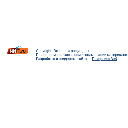
Copyright . Все права защищены
При полном или частичном использовании материалов с
Разработка и поддержка сайта —
Петерлинк Веб