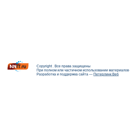
Copyright . Все права защищены
При полном или частичном использовании материалов с
Разработка и поддержка сайта —
Петерлинк Веб