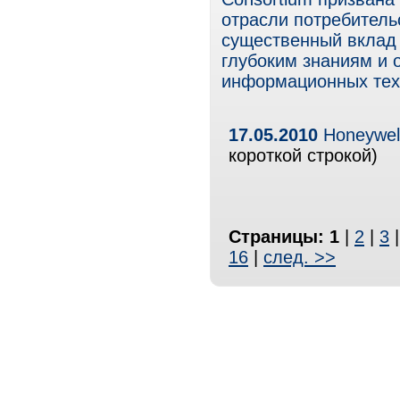
отрасли потребитель
существенный вклад 
глубоким знаниям и 
информационных тех
17.05.2010
Honeywell
короткой строкой)
Страницы:
1
|
2
|
3
16
|
след. >>