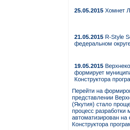
25.05.2015
Хомнет Л
21.05.2015
R-Style S
федеральном округ
19.05.2015
Верхнеко
формирует муницип
Конструктора прогр
Перейти на формиро
представлении Верх
(Якутия) стало проще
процесс разработки
автоматизирован на
Конструктора програ