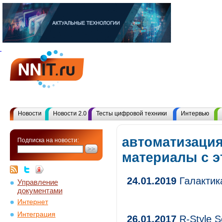
Новости
Новости 2.0
Тесты цифровой техники
Интервью
автоматизация
Подписка на новости:
материалы с 
24.01.2019
Галактик
Управление
документами
Интернет
Интеграция
26.01.2017
R-Style S