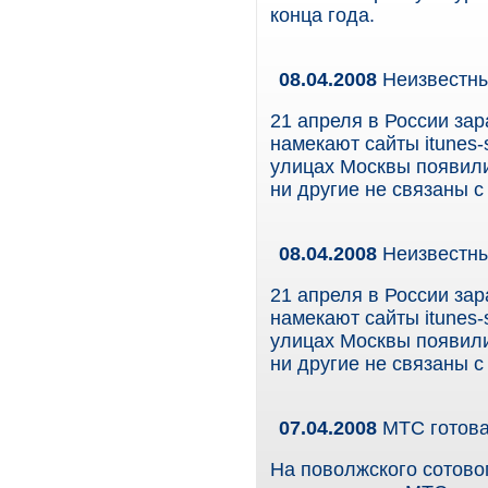
конца года.
08.04.2008
Неизвестны
21 апреля в России зар
намекают сайты itunes-s
улицах Москвы появили
ни другие не связаны с 
08.04.2008
Неизвестны
21 апреля в России зар
намекают сайты itunes-s
улицах Москвы появили
ни другие не связаны с 
07.04.2008
МТС готова
На поволжского сотов