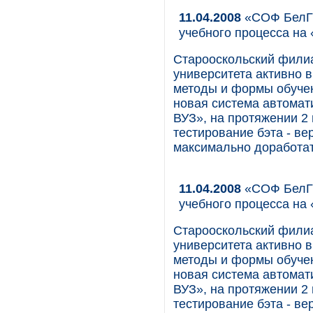
11.04.2008
«СОФ БелГУ
учебного процесса на
Старооскольский филиа
университета активно 
методы и формы обучен
новая система автомат
ВУЗ», на протяжении 2
тестирование бэта - ве
максимально доработат
11.04.2008
«СОФ БелГУ
учебного процесса на
Старооскольский филиа
университета активно 
методы и формы обучен
новая система автомат
ВУЗ», на протяжении 2
тестирование бэта - ве