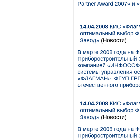
Partner Award 2007» и 
14.04.2008
КИС «Флагм
оптимальный выбор Ф
Завод»
(Новости)
В марте 2008 года на 
Приборостроительный 
компанией «ИНФОСОФТ
системы управления о
«ФЛАГМАН». ФГУП ГРП
отечественного прибор
14.04.2008
КИС «Флагм
оптимальный выбор Ф
Завод»
(Новости)
В марте 2008 года на 
Приборостроительный 