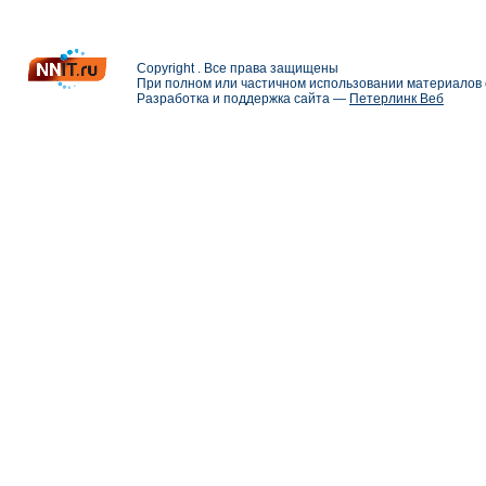
Copyright . Все права защищены
При полном или частичном использовании материалов с
Разработка и поддержка сайта —
Петерлинк Веб