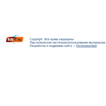
Copyright . Все права защищены
При полном или частичном использовании материалов с
Разработка и поддержка сайта —
Петерлинк Веб