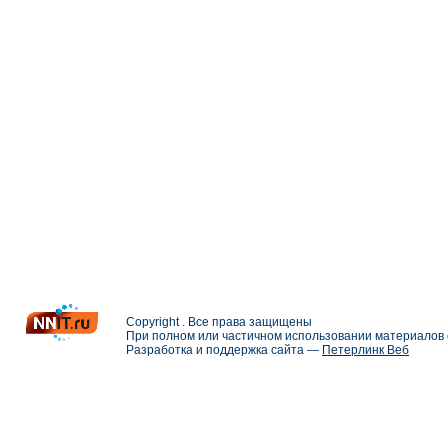
Copyright . Все права защищены
При полном или частичном использовании материалов с
Разработка и поддержка сайта —
Петерлинк Веб