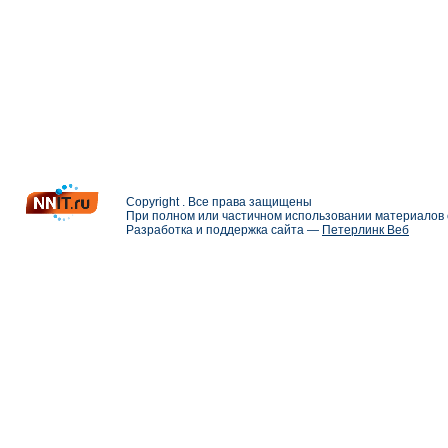
Copyright . Все права защищены
При полном или частичном использовании материалов с
Разработка и поддержка сайта —
Петерлинк Веб