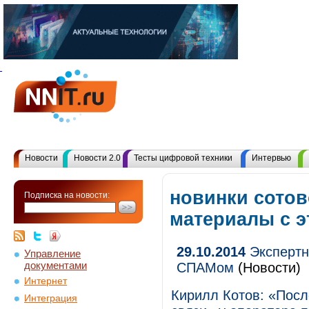
Новости
Новости 2.0
Тесты цифровой техники
Интервью
новинки сотов
Подписка на новости:
материалы с 
29.10.2014
Экспертн
Управление
документами
СПАМом
(Новости)
Интернет
Кирилл Котов: «Посл
Интеграция