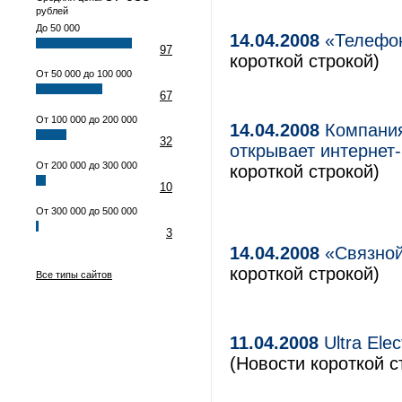
рублей
До 50 000
14.04.2008
«Телефон
97
короткой строкой)
От 50 000 до 100 000
67
От 100 000 до 200 000
14.04.2008
Компания 
32
открывает интернет
От 200 000 до 300 000
короткой строкой)
10
От 300 000 до 500 000
3
14.04.2008
«Связной
короткой строкой)
Все типы сайтов
11.04.2008
Ultra Ele
(Новости короткой с