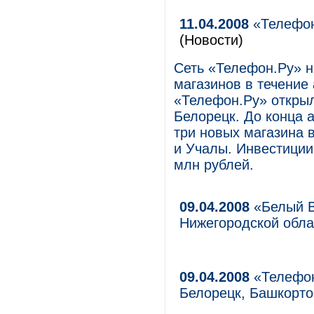
11.04.2008
«Телефон
(Новости)
Сеть «Телефон.Ру» н
магазинов в течение
«Телефон.Ру» откры
Белорецк. До конца 
три новых магазина 
и Учалы. Инвестиции
млн рублей.
09.04.2008
«Белый В
Нижегородской обла
09.04.2008
«Телефон
Белорецк, Башкорто