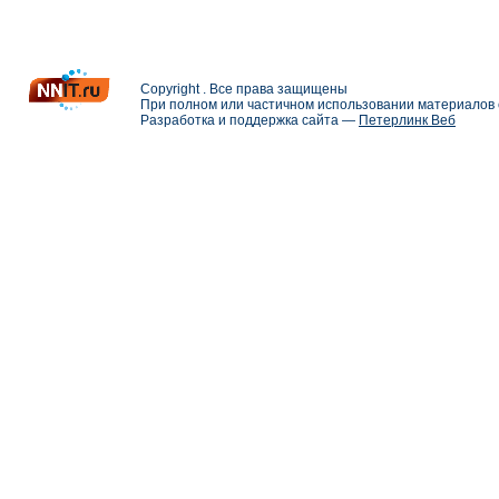
Copyright . Все права защищены
При полном или частичном использовании материалов с
Разработка и поддержка сайта —
Петерлинк Веб