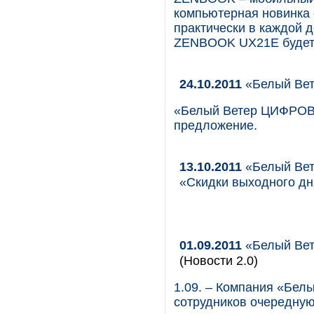
компьютерная новинка 
практически в каждой 
ZENBOOK UX21E будет п
24.10.2011
«Белый Вет
«Белый Ветер ЦИФРОВ
предложение.
13.10.2011
«Белый Вет
«Скидки выходного дн
01.09.2011
«Белый Вет
(Новости 2.0)
1.09. – Компания «Бе
сотрудников очередную