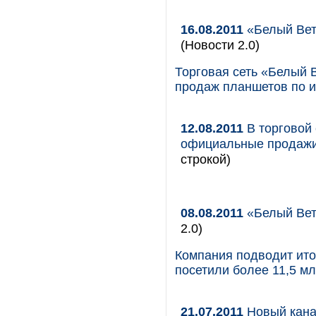
16.08.2011
«Белый Вет
(Новости 2.0)
Торговая сеть «Белый
продаж планшетов по и
12.08.2011
В торговой
официальные продажи
строкой)
08.08.2011
«Белый Вет
2.0)
Компания подводит ито
посетили более 11,5 мл
21.07.2011
Новый кана