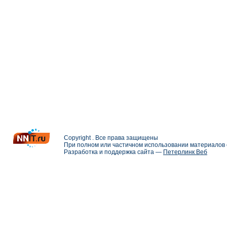
Copyright . Все права защищены
При полном или частичном использовании материалов с
Разработка и поддержка сайта —
Петерлинк Веб