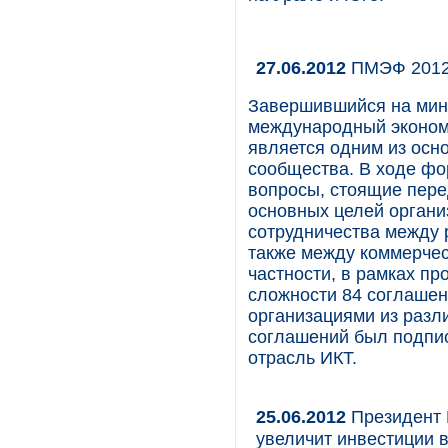
27.06.2012
ПМЭФ 2012 
Завершившийся на мин
международный эконом
является одним из осн
сообщества. В ходе ф
вопросы, стоящие пере
основных целей орган
сотрудничества между 
также между коммерчес
частности, в рамках п
сложности 84 соглашен
организациями из разл
соглашений был подпи
отрасль ИКТ.
25.06.2012
Президент 
увеличит инвестиции 