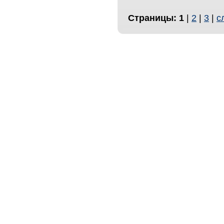
Страницы:
1
|
2
|
3
|
с