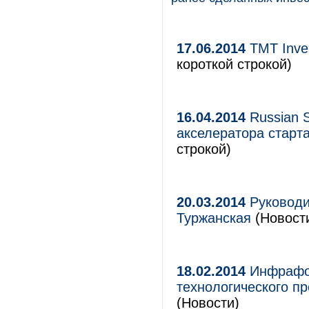
17.06.2014
TMT Inve
короткой строкой)
16.04.2014
Russian S
акселератора старт
строкой)
20.03.2014
Руководи
Туржанская
(Новости
18.02.2014
Инфрафон
технологического пр
(Новости)