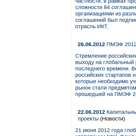
частности, в рамках п
сложности 84 соглашен
организациями из разл
соглашений был подпи
отрасль ИКТ.
26.06.2012
ПМЭФ 2012:
Стремление российских
выходу на глобальный 
последнего времени. В
российских стартапов н
которые необходимо уч
рынок стали предметом
прошедшей на ПМЭФ 2
22.06.2012
Капитальный
проекты
(Новости)
21 июня 2012 года гло