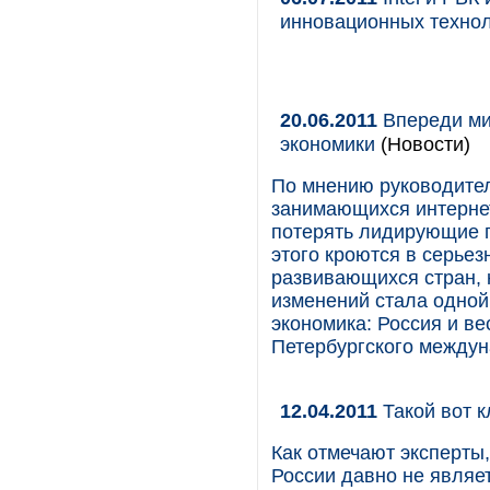
инновационных техно
20.06.2011
Впереди мир
экономики
(Новости)
По мнению руководите
занимающихся интерне
потерять лидирующие п
этого кроются в серьез
развивающихся стран, к
изменений стала одной
экономика: Россия и ве
Петербургского междун
12.04.2011
Такой вот 
Как отмечают эксперты
России давно не являе