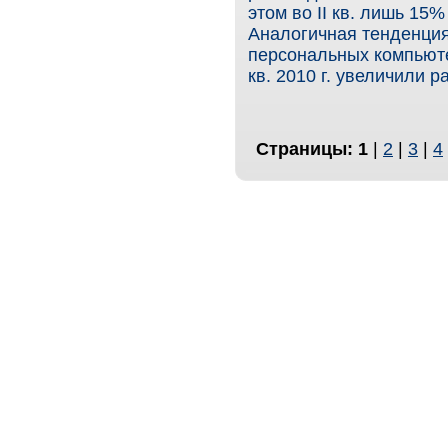
этом во II кв. лишь 1
Аналогичная тенденция
персональных компьюте
кв. 2010 г. увеличили р
Страницы:
1
|
2
|
3
|
4