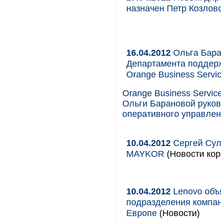
назначен Петр Козлов
16.04.2012
Ольга Бара
Департамента поддерж
Orange Business Servi
Orange Business Servic
Ольги Барановой руков
оперативного управлен
10.04.2012
Сергей Сул
MAYKOR
(Новости кор
10.04.2012
Lenovo объ
подразделения компан
Европе
(Новости)