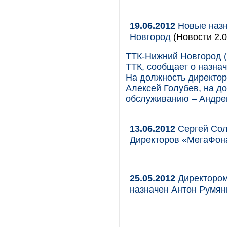
19.06.2012
Новые назн
Новгород
(Новости 2.0
ТТК-Нижний Новгород (
ТТК, сообщает о назна
На должность директор
Алексей Голубев, на д
обслуживанию – Андре
13.06.2012
Сергей Сол
Директоров «МегаФон
25.05.2012
Директором
назначен Антон Румян