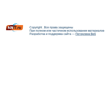
Copyright . Все права защищены
При полном или частичном использовании материалов с
Разработка и поддержка сайта —
Петерлинк Веб