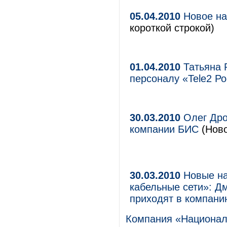
05.04.2010
Новое на
короткой строкой)
01.04.2010
Татьяна 
персоналу «Tele2 Р
30.03.2010
Олег Дро
компании БИС
(Ново
30.03.2010
Новые на
кабельные сети»: Д
приходят в компани
Компания «Национал