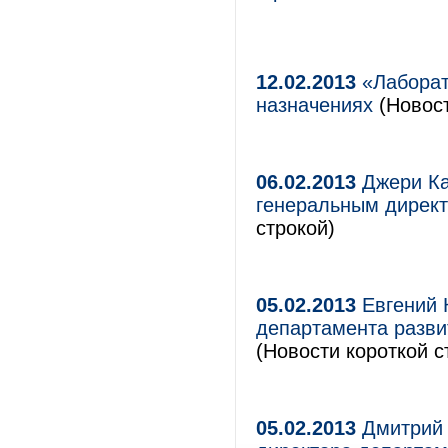
12.02.2013
«Лаборат
назначениях
(Новост
06.02.2013
Джери Ка
генеральным директ
строкой)
05.02.2013
Евгений 
департамента разви
(Новости короткой с
05.02.2013
Дмитрий 