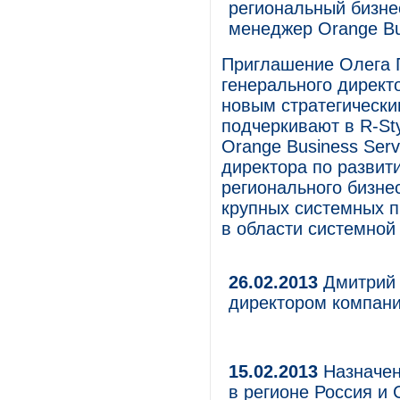
региональный бизне
менеджер Orange Bu
Приглашение Олега Г
генерального директ
новым стратегически
подчеркивают в R-St
Orange Business Serv
директора по развит
регионального бизне
крупных системных п
в области системной 
26.02.2013
Дмитрий 
директором компани
15.02.2013
Назначен
в регионе Россия и