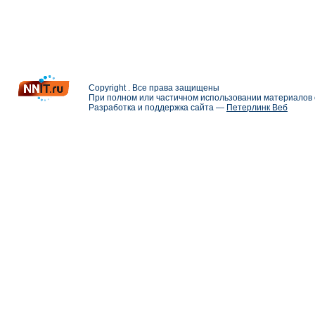
Copyright . Все права защищены
При полном или частичном использовании материалов с
Разработка и поддержка сайта —
Петерлинк Веб