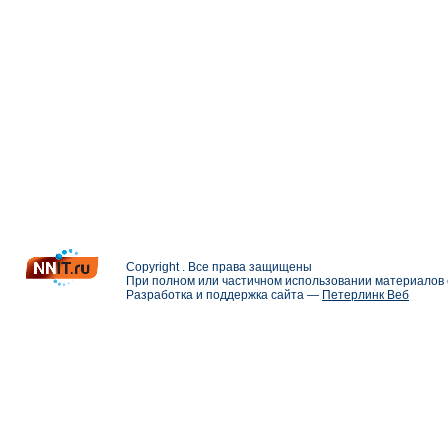
Copyright . Все права защищены
При полном или частичном использовании материалов с
Разработка и поддержка сайта —
Петерлинк Веб