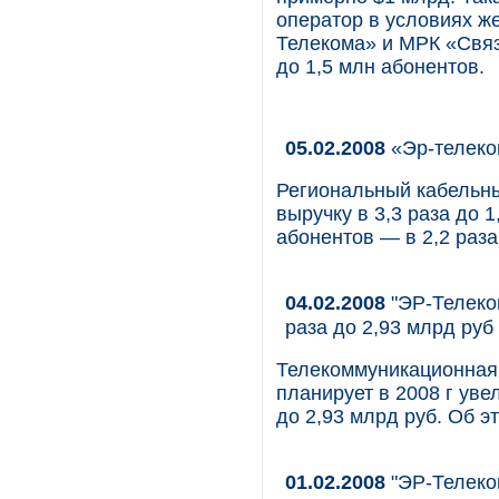
оператор в условиях ж
Телекома» и МРК «Связ
до 1,5 млн абонентов.
05.02.2008
«Эр-телеко
Региональный кабельны
выручку в 3,3 раза до 1
абонентов — в 2,2 раза
04.02.2008
"ЭР-Телеком
раза до 2,93 млрд руб
Телекоммуникационная
планирует в 2008 г уве
до 2,93 млрд руб. Об э
01.02.2008
"ЭР-Телеко