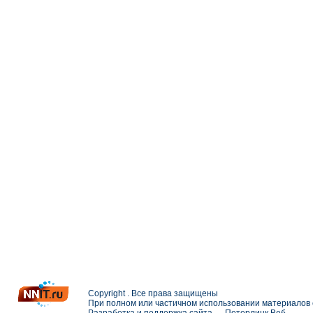
Copyright . Все права защищены
При полном или частичном использовании материалов с