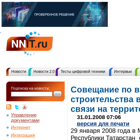
Новости
Новости 2.0
Тесты цифровой техники
Интервью
Совещание по 
Подписка на новости:
строительства 
связи на терри
Управление
31.01.2008 07:06
документами
версия для печати
Интернет
29 января 2008 года в
Интеграция
Республики Татарстан 