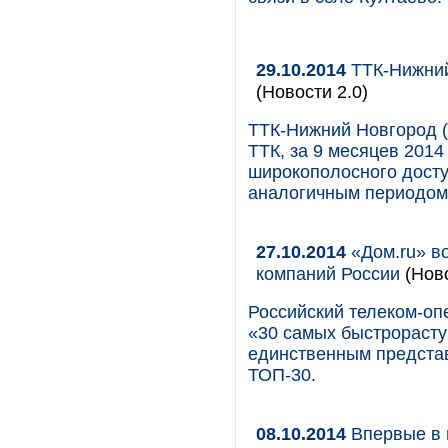
29.10.2014
ТТК-Нижний
(Новости 2.0)
ТТК-Нижний Новгород (
ТТК, за 9 месяцев 2014
широкополосного досту
аналогичным периодом 
27.10.2014
«Дом.ru» в
компаний России
(Ново
Российский телеком-оп
«30 самых быстрорасту
единственным предста
ТОП-30.
08.10.2014
Впервые в 