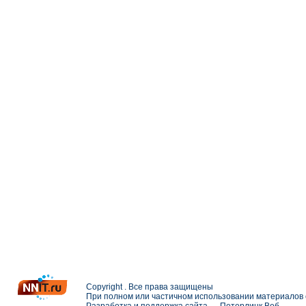
Copyright . Все права защищены
При полном или частичном использовании материалов с