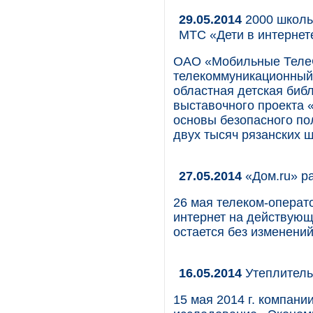
29.05.2014
2000 школь
МТС «Дети в интернет
ОАО «Мобильные Теле
телекоммуникационный 
областная детская биб
выставочного проекта 
основы безопасного по
двух тысяч рязанских 
27.05.2014
«Дом.ru» ра
26 мая телеком-операто
интернет на действующ
остается без изменений
16.05.2014
Утеплитель
15 мая 2014 г. компани