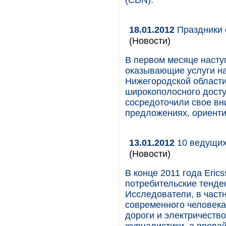
(CDN).
18.01.2012
Праздники 
(Новости)
В первом месяце насту
оказывающие услуги на
Нижегородской области
широкополосного досту
сосредоточили свое вн
предложениях, ориенти
13.01.2012
10 ведущих
(Новости)
В конце 2011 года Eri
потребительские тенде
Исследователи, в частн
современного человека 
дороги и электричеств