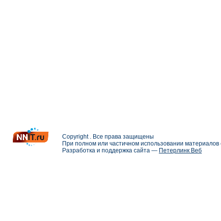
Copyright . Все права защищены
При полном или частичном использовании материалов с
Разработка и поддержка сайта —
Петерлинк Веб