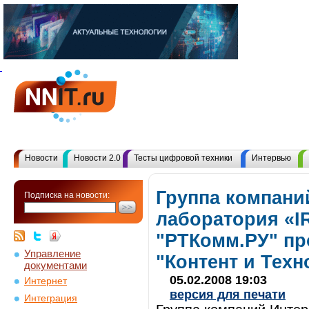
Новости
Новости 2.0
Тесты цифровой техники
Интервью
Группа компани
Подписка на новости:
лаборатория «
"РТКомм.РУ" п
Управление
"Контент и Техн
документами
05.02.2008 19:03
Интернет
версия для печати
Интеграция