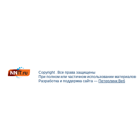
Copyright . Все права защищены
При полном или частичном использовании материалов с
Разработка и поддержка сайта —
Петерлинк Веб