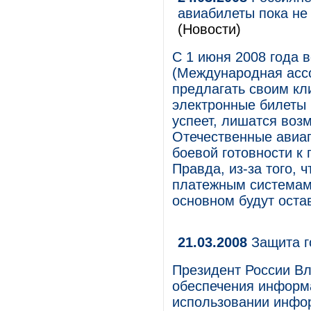
авиабилеты пока не
(Новости)
С 1 июня 2008 года 
(Международная асс
предлагать своим кл
электронные билеты 
успеет, лишатся воз
Отечественные авиап
боевой готовности к
Правда, из-за того,
платежным системам,
основном будут оста
21.03.2008
Защита г
Президент России В
обеспечения информ
использовании инфо