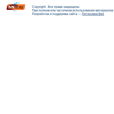
Copyright . Все права защищены
При полном или частичном использовании материалов с
Разработка и поддержка сайта —
Петерлинк Веб