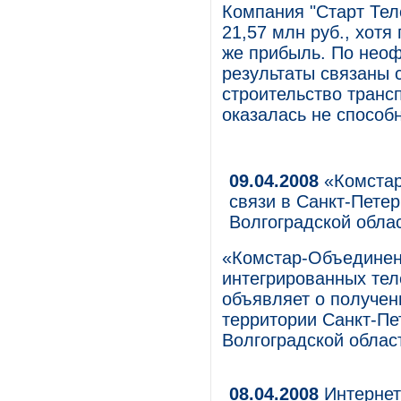
Компания "Старт Тел
21,57 млн руб., хотя
же прибыль. По нео
результаты связаны 
строительство транс
оказалась не способ
09.04.2008
«Комстар
связи в Санкт-Петер
Волгоградской обла
«Комстар-Объединен
интегрированных тел
объявляет о получен
территории Санкт-Пе
Волгоградской облас
08.04.2008
Интернет