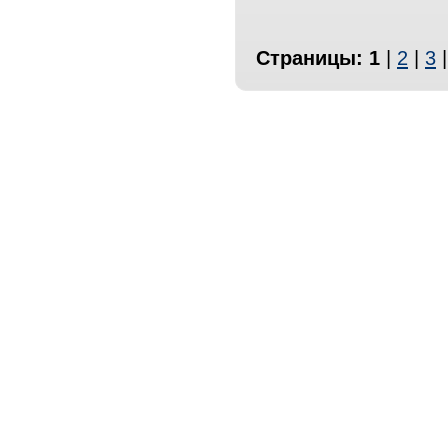
Страницы:
1
|
2
|
3