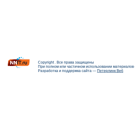
Copyright . Все права защищены
При полном или частичном использовании материалов с
Разработка и поддержка сайта —
Петерлинк Веб