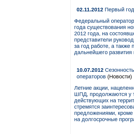
02.11.2012
Первый год
Федеральный оператор 
года существования но
2012 года, на состояв
представители руковод
за год работе, а такж
дальнейшего развития 
10.07.2012
Сезонность
операторов
(Новости)
Летние акции, нацелен
ШПД, продолжаются у 
действующих на терри
стремятся заинтересо
предложениями, кроме 
на долгосрочные прогр