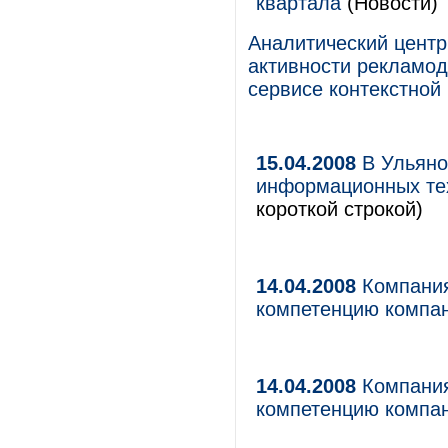
квартала
(Новости)
Аналитический центр
активности рекламод
сервисе контекстной 
15.04.2008
В Ульяно
информационных те
короткой строкой)
14.04.2008
Компания
компетенцию компан
14.04.2008
Компания
компетенцию компан