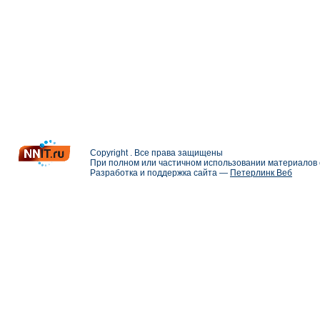
Copyright . Все права защищены
При полном или частичном использовании материалов с
Разработка и поддержка сайта —
Петерлинк Веб